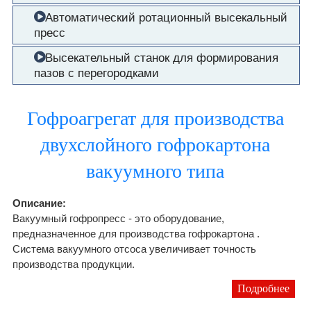
Автоматический ротационный высекальный
пресс
Высекательный станок для формирования
пазов с перегородками
Гофроагрегат для производства
двухслойного гофрокартона
вакуумного типа
Описание:
Вакуумный гофропресс - это оборудование,
предназначенное для производства гофрокартона .
Система вакуумного отсоса увеличивает точность
производства продукции.
Подробнее