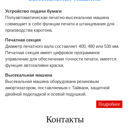
Устройство подачи бумаги
Полуавтоматическая печатно-высекальная машина
совмещает в себе функции печати и штанцевания для
производства каротона.
Печатная секция
Диаметр печатного вала составляет 400, 480 или 530 мм.
Печатная секция имеет цифровое программное
управление для обеспечения точности печати, имеется
функция автозаливки краски.
Высекальная машина
Высекальная машина оборудована резиновым
амортизатором, поставляемым с Тайваня, защитной
двойной подкладкой и осевой подушкой.
Подробнее
Контакты