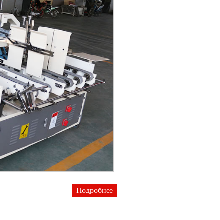
Подробнее