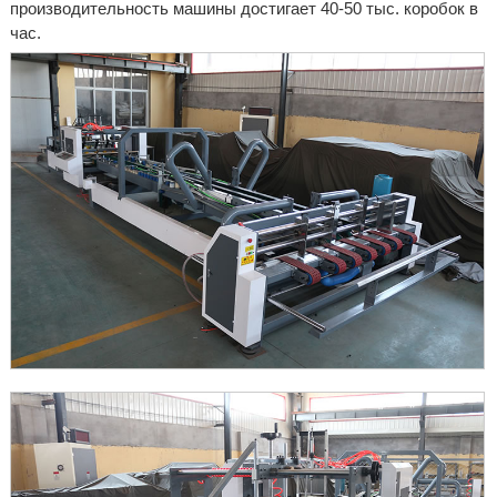
производительность машины достигает 40-50 тыс. коробок в
час.