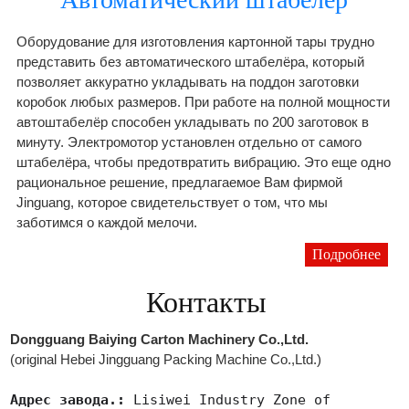
Оборудование для изготовления картонной тары трудно
представить без автоматического штабелёра, который
позволяет аккуратно укладывать на поддон заготовки
коробок любых размеров. При работе на полной мощности
автоштабелёр способен укладывать по 200 заготовок в
минуту. Электромотор установлен отдельно от самого
штабелёра, чтобы предотвратить вибрацию. Это еще одно
рациональное решение, предлагаемое Вам фирмой
Jinguang, которое свидетельствует о том, что мы
заботимся о каждой мелочи.
Подробнее
Контакты
Dongguang Baiying Carton Machinery Co.,Ltd.
(original Hebei Jingguang Packing Machine Co.,Ltd.)
Адрес завода.:
Lisiwei Industry Zone of